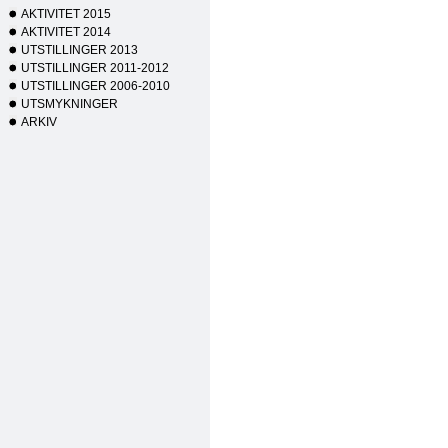
AKTIVITET 2015
AKTIVITET 2014
UTSTILLINGER 2013
UTSTILLINGER 2011-2012
UTSTILLINGER 2006-2010
UTSMYKNINGER
ARKIV