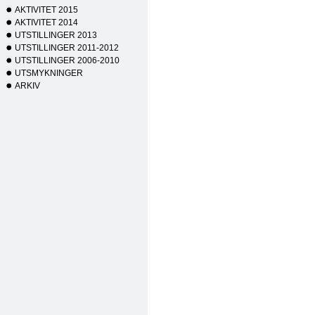
AKTIVITET 2015
AKTIVITET 2014
UTSTILLINGER 2013
UTSTILLINGER 2011-2012
UTSTILLINGER 2006-2010
UTSMYKNINGER
ARKIV