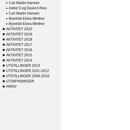
Carl Martin Hansen
Astrid S og David A Rios
Carl Martin Hansen
Brynhild Elvira Winther
Brynhild Elvira Winther
AKTIVITET 2020
AKTIVITET 2019
AKTIVITET 2018
AKTIVITET 2017
AKTIVITET 2016
AKTIVITET 2015
AKTIVITET 2014
UTSTILLINGER 2013
UTSTILLINGER 2011-2012
UTSTILLINGER 2006-2010
UTSMYKNINGER
ARKIV