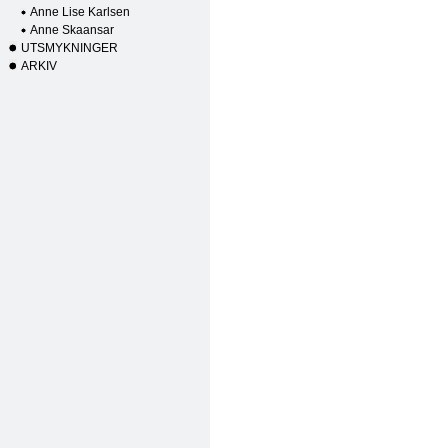
Anne Lise Karlsen
Anne Skaansar
UTSMYKNINGER
ARKIV