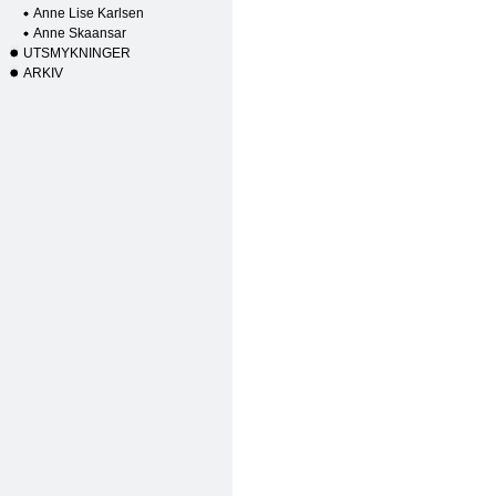
Anne Lise Karlsen
Anne Skaansar
UTSMYKNINGER
ARKIV