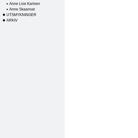
Anne Lise Karlsen
Anne Skaansar
UTSMYKNINGER
ARKIV