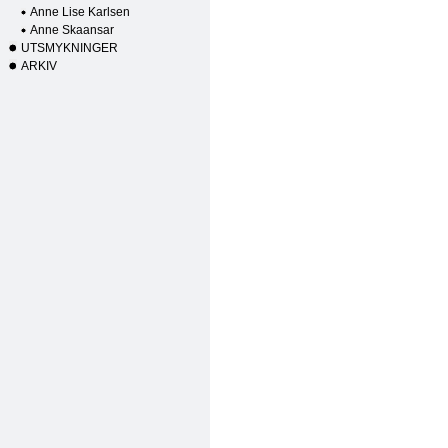
Anne Lise Karlsen
Anne Skaansar
UTSMYKNINGER
ARKIV