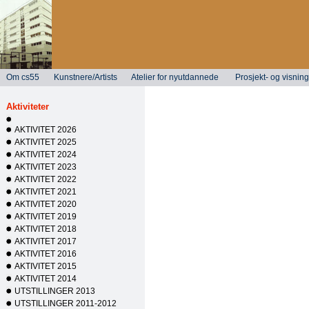
Om cs55
Kunstnere/Artists
Atelier for nyutdannede
Prosjekt- og visni
Aktiviteter
AKTIVITET 2026
AKTIVITET 2025
AKTIVITET 2024
AKTIVITET 2023
AKTIVITET 2022
AKTIVITET 2021
AKTIVITET 2020
AKTIVITET 2019
AKTIVITET 2018
AKTIVITET 2017
AKTIVITET 2016
AKTIVITET 2015
AKTIVITET 2014
UTSTILLINGER 2013
UTSTILLINGER 2011-2012