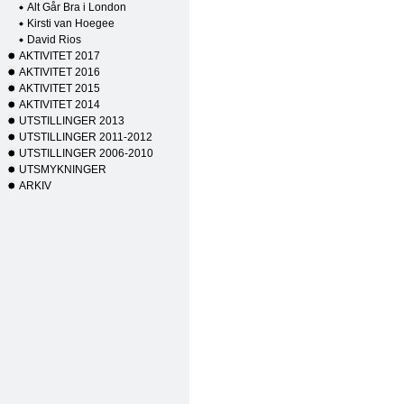
Alt Går Bra i London
Kirsti van Hoegee
David Rios
AKTIVITET 2017
AKTIVITET 2016
AKTIVITET 2015
AKTIVITET 2014
UTSTILLINGER 2013
UTSTILLINGER 2011-2012
UTSTILLINGER 2006-2010
UTSMYKNINGER
ARKIV